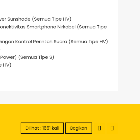
er Sunshade (Semua Tipe HV)
 Konektivitas Smartphone Nirkabel (Semua Tipe
engan Kontrol Perintah Suara (Semua Tipe HV)
)
Power) (Semua Tipe S)
e HV)
Dilihat : 1661 kali
Bagikan