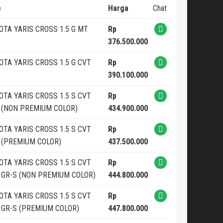
e
Harga
Chat
OTA YARIS CROSS 1.5 G MT
Rp
376.500.000
OTA YARIS CROSS 1.5 G CVT
Rp
390.100.000
OTA YARIS CROSS 1.5 S CVT
Rp
 (NON PREMIUM COLOR)
434.900.000
OTA YARIS CROSS 1.5 S CVT
Rp
 (PREMIUM COLOR)
437.500.000
OTA YARIS CROSS 1.5 S CVT
Rp
 GR-S (NON PREMIUM COLOR)
444.800.000
OTA YARIS CROSS 1.5 S CVT
Rp
 GR-S (PREMIUM COLOR)
447.800.000