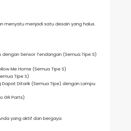
n menyatu menjadi satu desain yang halus.
tas dengan Sensor Tendangan (Semua Tipe S)
ollow Me Home (Semua Tipe S)
Semua Tipe S)
ang Dapat Ditarik (Semua Tipe) dengan Lampu
ro GR Parts)
nda yang aktif dan bergaya.