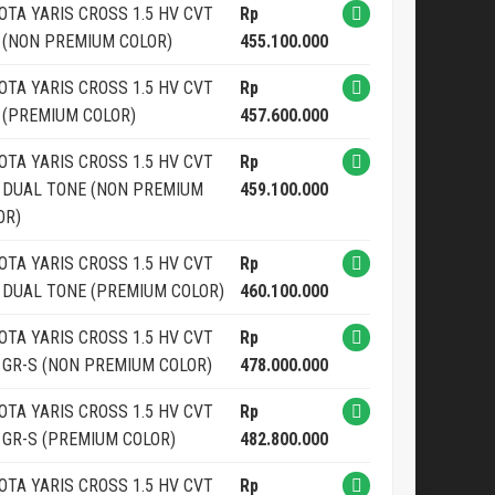
OTA YARIS CROSS 1.5 HV CVT
Rp
 (NON PREMIUM COLOR)
455.100.000
OTA YARIS CROSS 1.5 HV CVT
Rp
 (PREMIUM COLOR)
457.600.000
OTA YARIS CROSS 1.5 HV CVT
Rp
 DUAL TONE (NON PREMIUM
459.100.000
OR)
OTA YARIS CROSS 1.5 HV CVT
Rp
 DUAL TONE (PREMIUM COLOR)
460.100.000
OTA YARIS CROSS 1.5 HV CVT
Rp
 GR-S (NON PREMIUM COLOR)
478.000.000
OTA YARIS CROSS 1.5 HV CVT
Rp
 GR-S (PREMIUM COLOR)
482.800.000
OTA YARIS CROSS 1.5 HV CVT
Rp