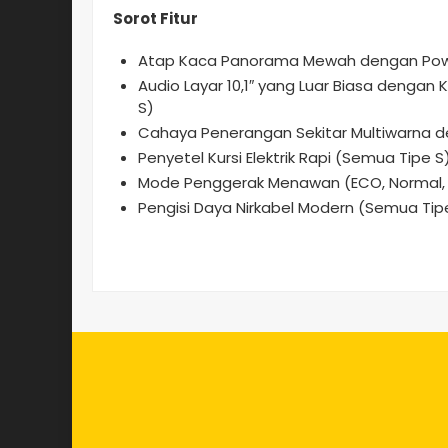
Sorot Fitur
Atap Kaca Panorama Mewah dengan Pow
Audio Layar 10,1″ yang Luar Biasa dengan
S)
Cahaya Penerangan Sekitar Multiwarna d
Penyetel Kursi Elektrik Rapi (Semua Tipe S
Mode Penggerak Menawan (ECO, Normal, 
Pengisi Daya Nirkabel Modern (Semua Tip