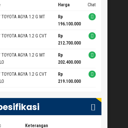
e
Harga
Chat
 TOYOTA AGYA 1.2 G MT
Rp
196.100.000
 TOYOTA AGYA 1.2 G CVT
Rp
212.700.000
 TOYOTA AGYA 1.2 G MT
Rp
LO
202.400.000
 TOYOTA AGYA 1.2 G CVT
Rp
LO
219.100.000
pesifikasi
c
Keterangan