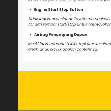
Engine Start Stop Button
Tidak lagi konvensional, Toyota membekali L
AC dan tombol start/stop untuk menyalakan
Airbag Penumpang Depan
Meski ini kendaraan LCGC, tapi fitur kesela
anak-anak ISOFIX adalah contohnya.