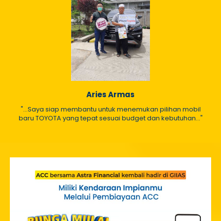
Aries Armas
"...Saya siap membantu untuk menemukan pilihan mobil
baru TOYOTA yang tepat sesuai budget dan kebutuhan..."