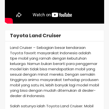
Toyota Land Cruiser
Land Cruiser – Sebagian besar kendaraan
Toyota favorit masyarakat Indonesia adalah
tipe mobil yang ramah dengan kebutuhan
keluarga. Namun bukan berarti para penggemar
model lain tidak bisa mendapatkan mobil yang
sesuai dengan minat mereka. Dengan semakin
tingginya animo masyarakat terhadap produsen
mobil yang satu ini, lebih banyak lagi model mobil
yang bisa dengan mudah ditemukan di dealer-
dealer di Indonesia.
Salah satunya ialah Toyota Land Cruiser. Mobil