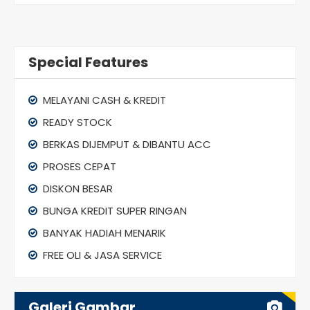
Special Features
MELAYANI CASH & KREDIT
READY STOCK
BERKAS DIJEMPUT & DIBANTU ACC
PROSES CEPAT
DISKON BESAR
BUNGA KREDIT SUPER RINGAN
BANYAK HADIAH MENARIK
FREE OLI & JASA SERVICE
Galeri Gambar