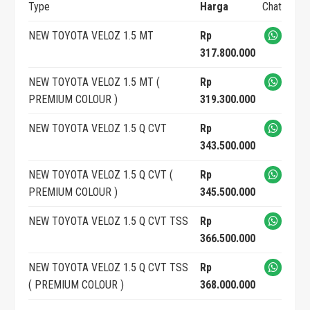
Type
Harga
Chat
NEW TOYOTA VELOZ 1.5 MT
Rp
317.800.000
NEW TOYOTA VELOZ 1.5 MT (
Rp
PREMIUM COLOUR )
319.300.000
NEW TOYOTA VELOZ 1.5 Q CVT
Rp
343.500.000
NEW TOYOTA VELOZ 1.5 Q CVT (
Rp
PREMIUM COLOUR )
345.500.000
NEW TOYOTA VELOZ 1.5 Q CVT TSS
Rp
366.500.000
NEW TOYOTA VELOZ 1.5 Q CVT TSS
Rp
( PREMIUM COLOUR )
368.000.000