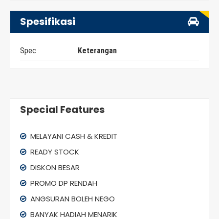
Spesifikasi
Spec
Keterangan
Special Features
MELAYANI CASH & KREDIT
READY STOCK
DISKON BESAR
PROMO DP RENDAH
ANGSURAN BOLEH NEGO
BANYAK HADIAH MENARIK