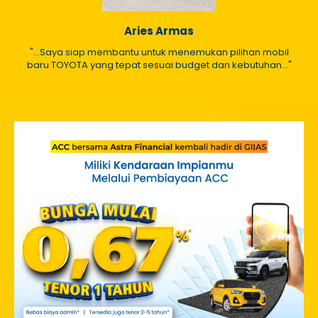
Aries Armas
"...Saya siap membantu untuk menemukan pilihan mobil
baru TOYOTA yang tepat sesuai budget dan kebutuhan..."