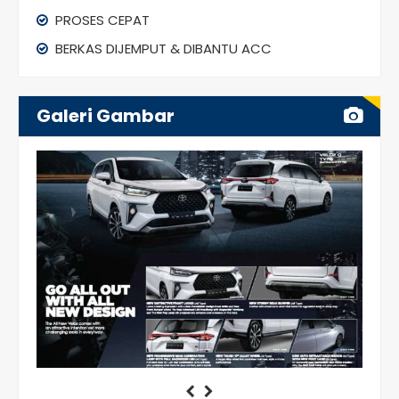
PROSES CEPAT
BERKAS DIJEMPUT & DIBANTU ACC
Galeri Gambar