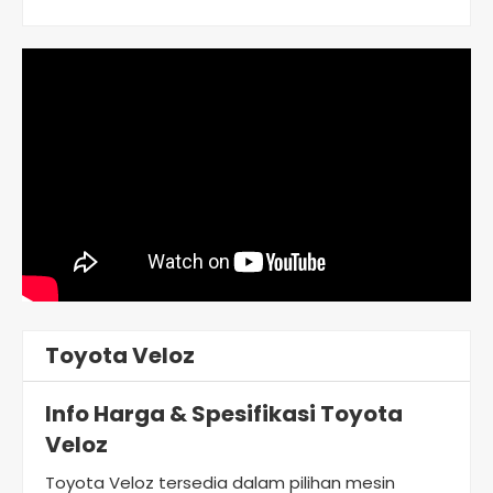
Toyota Veloz
Info Harga & Spesifikasi Toyota
Veloz
Toyota Veloz tersedia dalam pilihan mesin