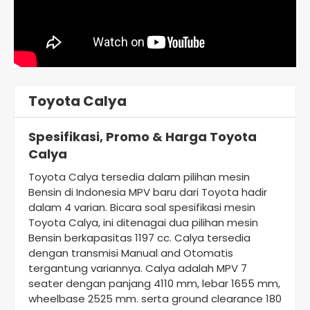
Toyota Calya
Spesifikasi, Promo & Harga Toyota
Calya
Toyota Calya tersedia dalam pilihan mesin
Bensin di Indonesia MPV baru dari Toyota hadir
dalam 4 varian. Bicara soal spesifikasi mesin
Toyota Calya, ini ditenagai dua pilihan mesin
Bensin berkapasitas 1197 cc. Calya tersedia
dengan transmisi Manual and Otomatis
tergantung variannya. Calya adalah MPV 7
seater dengan panjang 4110 mm, lebar 1655 mm,
wheelbase 2525 mm. serta ground clearance 180