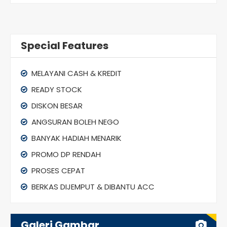
Special Features
MELAYANI CASH & KREDIT
READY STOCK
DISKON BESAR
ANGSURAN BOLEH NEGO
BANYAK HADIAH MENARIK
PROMO DP RENDAH
PROSES CEPAT
BERKAS DIJEMPUT & DIBANTU ACC
Galeri Gambar