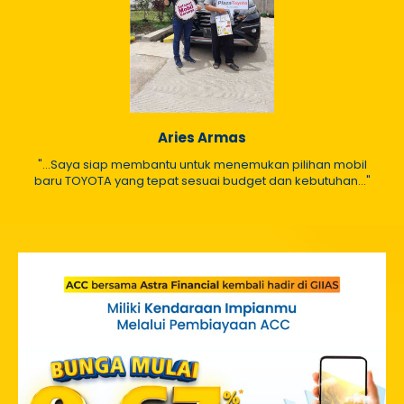
Aries Armas
"...Saya siap membantu untuk menemukan pilihan mobil
baru TOYOTA yang tepat sesuai budget dan kebutuhan..."