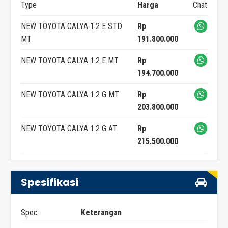
Type
Harga
Chat
NEW TOYOTA CALYA 1.2 E STD
Rp
MT
191.800.000
NEW TOYOTA CALYA 1.2 E MT
Rp
194.700.000
NEW TOYOTA CALYA 1.2 G MT
Rp
203.800.000
NEW TOYOTA CALYA 1.2 G AT
Rp
215.500.000
Spesifikasi
Spec
Keterangan