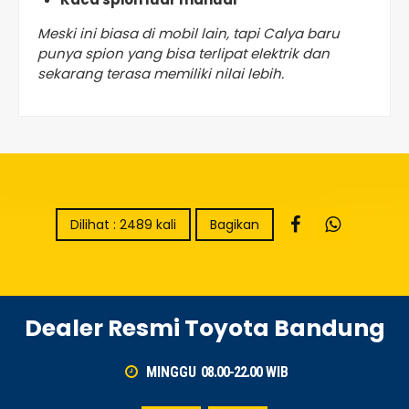
Meski ini biasa di mobil lain, tapi Calya baru
punya spion yang bisa terlipat elektrik dan
sekarang terasa memiliki nilai lebih.
Dilihat : 2489 kali
Bagikan
Dealer Resmi Toyota Bandung
MINGGU
08.00-22.00
WIB