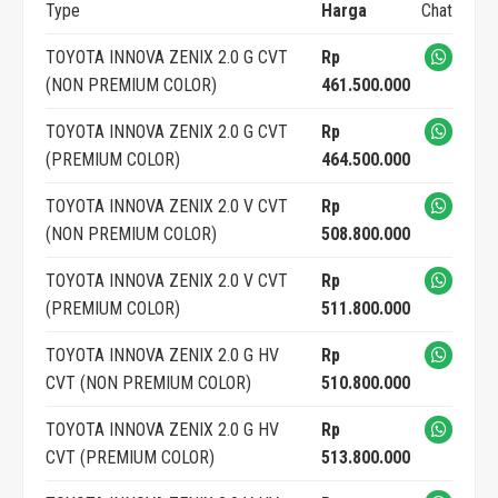
Type
Harga
Chat
TOYOTA INNOVA ZENIX 2.0 G CVT
Rp
(NON PREMIUM COLOR)
461.500.000
TOYOTA INNOVA ZENIX 2.0 G CVT
Rp
(PREMIUM COLOR)
464.500.000
TOYOTA INNOVA ZENIX 2.0 V CVT
Rp
(NON PREMIUM COLOR)
508.800.000
TOYOTA INNOVA ZENIX 2.0 V CVT
Rp
(PREMIUM COLOR)
511.800.000
TOYOTA INNOVA ZENIX 2.0 G HV
Rp
CVT (NON PREMIUM COLOR)
510.800.000
TOYOTA INNOVA ZENIX 2.0 G HV
Rp
CVT (PREMIUM COLOR)
513.800.000