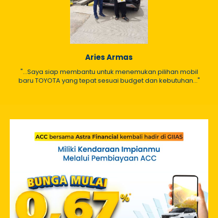
Aries Armas
"...Saya siap membantu untuk menemukan pilihan mobil
baru TOYOTA yang tepat sesuai budget dan kebutuhan..."