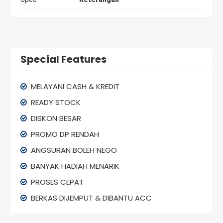
Special Features
MELAYANI CASH & KREDIT
READY STOCK
DISKON BESAR
PROMO DP RENDAH
ANGSURAN BOLEH NEGO
BANYAK HADIAH MENARIK
PROSES CEPAT
BERKAS DIJEMPUT & DIBANTU ACC