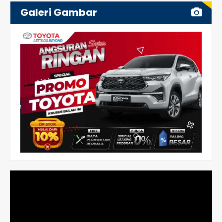
Galeri Gambar