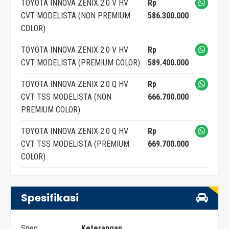
TOYOTA INNOVA ZENIX 2.0 V HV
Rp
CVT MODELISTA (NON PREMIUM
586.300.000
COLOR)
TOYOTA INNOVA ZENIX 2.0 V HV
Rp
CVT MODELISTA (PREMIUM COLOR)
589.400.000
TOYOTA INNOVA ZENIX 2.0 Q HV
Rp
CVT TSS MODELISTA (NON
666.700.000
PREMIUM COLOR)
TOYOTA INNOVA ZENIX 2.0 Q HV
Rp
CVT TSS MODELISTA (PREMIUM
669.700.000
COLOR)
Spesifikasi
Spec
Keterangan