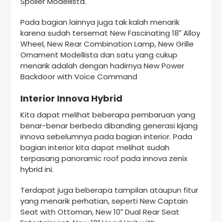
Spoiler Modellista.
Pada bagian lainnya juga tak kalah menarik
karena sudah tersemat New Fascinating 18″ Alloy
Wheel, New Rear Combination Lamp, New Grille
Ornament Modellista dan satu yang cukup
menarik adalah dengan hadirnya New Power
Backdoor with Voice Command
Interior Innova Hybrid
Kita dapat melihat beberapa pembaruan yang
benar-benar berbeda dibanding generasi kijang
innova sebelumnya pada bagian interior. Pada
bagian interior kita dapat melihat sudah
terpasang panoramic roof pada innova zenix
hybrid ini.
Terdapat juga beberapa tampilan ataupun fitur
yang menarik perhatian, seperti New Captain
Seat with Ottoman, New 10″ Dual Rear Seat