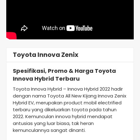
Toyota Innova Zenix
Spesifikasi, Promo & Harga Toyota
Innova Hybrid Terbaru
Toyota Innova Hybrid – Innova Hybrid 2022 hadir
dengan nama Toyota All New Kijang Innova Zenix
Hybrid EV, merupakan product mobil electrified
terbaru yang dikeluarkan toyota pada tahun
2022. Kemunculan innova hybrid mendapat
antusias yang luar biasa, tak heran
kemunculannya sangat dinanti.